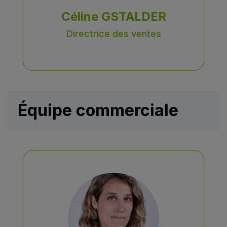
Céline GSTALDER
Directrice des ventes
Équipe commerciale