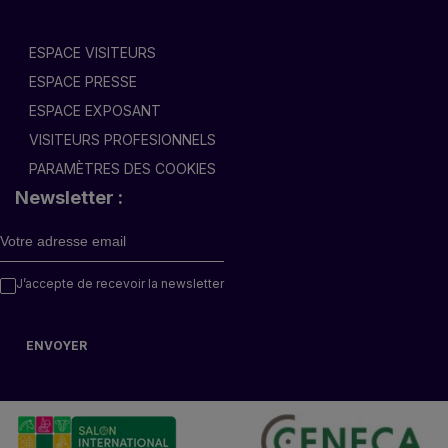
ESPACE VISITEURS
ESPACE PRESSE
ESPACE EXPOSANT
VISITEURS PROFESIONNELS
PARAMÈTRES DES COOKIES
Newsletter :
J’accepte de recevoir la newsletter