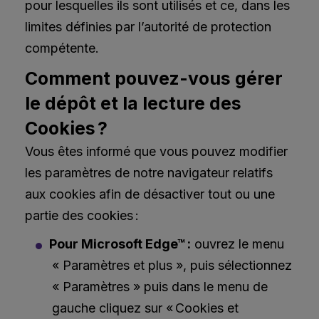
pour lesquelles ils sont utilisés et ce, dans les
limites définies par l’autorité de protection
compétente.
Comment pouvez-vous gérer
le dépôt et la lecture des
Cookies ?
Vous êtes informé que vous pouvez modifier
les paramètres de notre navigateur relatifs
aux cookies afin de désactiver tout ou une
partie des cookies :
Pour Microsoft Edge™ :
ouvrez le menu
« Paramètres et plus », puis sélectionnez
« Paramètres » puis dans le menu de
gauche cliquez sur « Cookies et