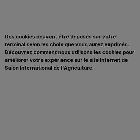
Des cookies peuvent être déposés sur votre
terminal selon les choix que vous aurez exprimés.
Découvrez comment nous utilisons les cookies pour
améliorer votre expérience sur le site Internet de
Salon International de l'Agriculture.