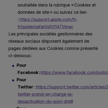
souhaitée dans la rubrique « Cookies et
données de site » ou suivez ce lien
:
https://support.apple.com/fr-
fr/guide/safari/sfri11471/mac
Les principales sociétés gestionnaires des
réseaux sociaux disposent également de
pages dédiées aux Cookies comme présenté
ci-dessous :
Pour
Facebook :
https://www.facebook.com/polici
Pour
Twitter
:
https://support.twitter.com/articles
twitter-prend-en-charge-la-
desactivation-du-suivi-dnt#