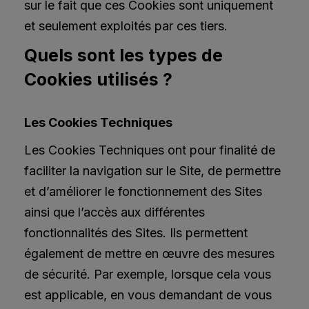
sur le fait que ces Cookies sont uniquement
et seulement exploités par ces tiers.
Quels sont les types de
Cookies utilisés ?
Les Cookies Techniques
Les Cookies Techniques ont pour finalité de
faciliter la navigation sur le Site, de permettre
et d’améliorer le fonctionnement des Sites
ainsi que l’accès aux différentes
fonctionnalités des Sites. Ils permettent
également de mettre en œuvre des mesures
de sécurité. Par exemple, lorsque cela vous
est applicable, en vous demandant de vous