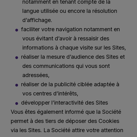
notamment en tenant compte de la
langue utilisée ou encore la résolution
d’affichage.
faciliter votre navigation notamment en
vous évitant d’avoir à ressaisir des
informations à chaque visite sur les Sites,
réaliser la mesure d’audience des Sites et
des communications qui vous sont
adressées,
réaliser de la publicité ciblée adaptée à
vos centres d’intérêts,
développer l’interactivité des Sites
Vous êtes également informé que la Société
permet à des tiers de déposer des Cookies
via les Sites. La Société attire votre attention