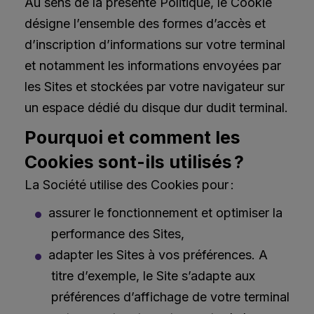
Au sens de la présente Politique, le Cookie
désigne l’ensemble des formes d’accès et
d’inscription d’informations sur votre terminal
et notamment les informations envoyées par
les Sites et stockées par votre navigateur sur
un espace dédié du disque dur dudit terminal.
Pourquoi et comment les
Cookies sont-ils utilisés ?
La Société utilise des Cookies pour :
assurer le fonctionnement et optimiser la
performance des Sites,
adapter les Sites à vos préférences. A
titre d’exemple, le Site s’adapte aux
préférences d’affichage de votre terminal