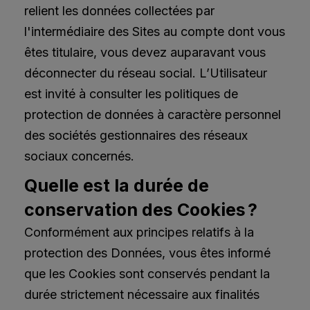
relient les données collectées par
l'intermédiaire des Sites au compte dont vous
êtes titulaire, vous devez auparavant vous
déconnecter du réseau social. L’Utilisateur
est invité à consulter les politiques de
protection de données à caractère personnel
des sociétés gestionnaires des réseaux
sociaux concernés.
Quelle est la durée de
conservation des Cookies ?
Conformément aux principes relatifs à la
protection des Données, vous êtes informé
que les Cookies sont conservés pendant la
durée strictement nécessaire aux finalités