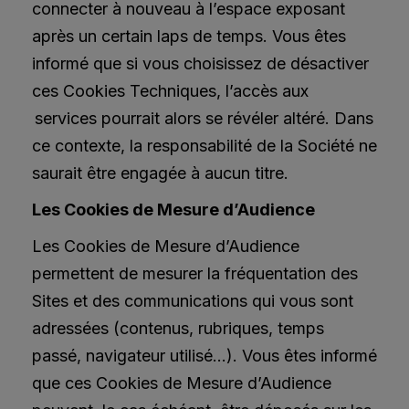
connecter à nouveau à l’espace exposant
après un certain laps de temps. Vous êtes
informé que si vous choisissez de désactiver
ces Cookies Techniques, l’accès aux
services pourrait alors se révéler altéré. Dans
ce contexte, la responsabilité de la Société ne
saurait être engagée à aucun titre.
Les Cookies de Mesure d’Audience
Les Cookies de Mesure d’Audience
permettent de mesurer la fréquentation des
Sites et des communications qui vous sont
adressées (contenus, rubriques, temps
passé, navigateur utilisé…). Vous êtes informé
que ces Cookies de Mesure d’Audience