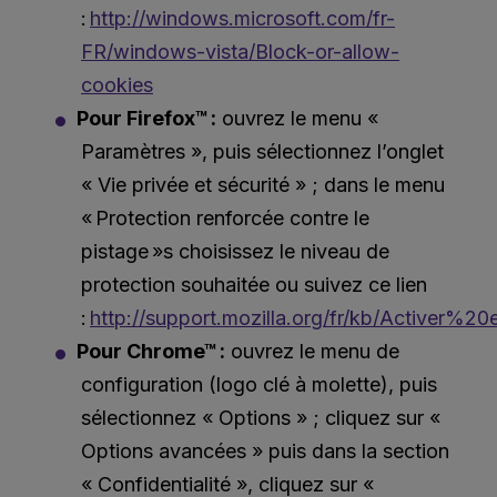
:
http://windows.microsoft.com/fr-
FR/windows-vista/Block-or-allow-
cookies
Pour Firefox™ :
ouvrez le menu «
Paramètres », puis sélectionnez l’onglet
« Vie privée et sécurité » ; dans le menu
« Protection renforcée contre le
pistage »s choisissez le niveau de
protection souhaitée ou suivez ce lien
:
http://support.mozilla.org/fr/kb/Activ
Pour Chrome™ :
ouvrez le menu de
configuration (logo clé à molette), puis
sélectionnez « Options » ; cliquez sur «
Options avancées » puis dans la section
« Confidentialité », cliquez sur «