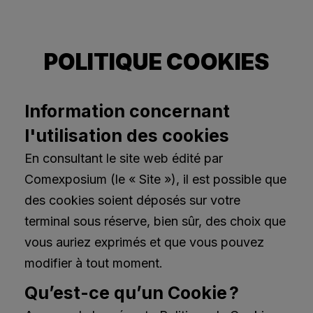
POLITIQUE COOKIES
Information concernant
l'utilisation des cookies
En consultant le site web édité par
Comexposium (le « Site »), il est possible que
des cookies soient déposés sur votre
terminal sous réserve, bien sûr, des choix que
vous auriez exprimés et que vous pouvez
modifier à tout moment.
Qu’est-ce qu’un Cookie ?