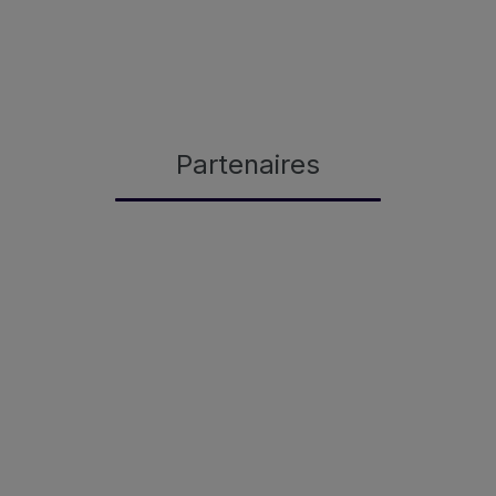
Partenaires