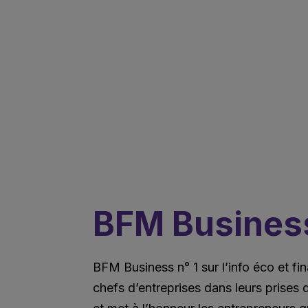
BFM Busines
BFM Business n° 1 sur l’info éco et fi
chefs d’entreprises dans leurs prises 