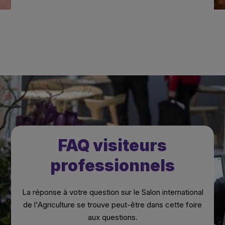
FAQ visiteurs
professionnels
La réponse à votre question sur le Salon international
de l'Agriculture se trouve peut-être dans cette foire
aux questions.