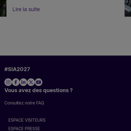
Lire la suite
#SIA2027
Vous avez des questions ?
Consultez notre FAQ
ESPACE VISITEURS
ESPACE PRESSE