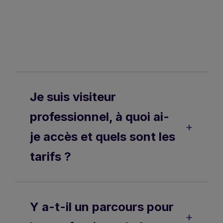
Je suis visiteur
professionnel, à quoi ai-
je accès et quels sont les
tarifs ?
Y a-t-il un parcours pour