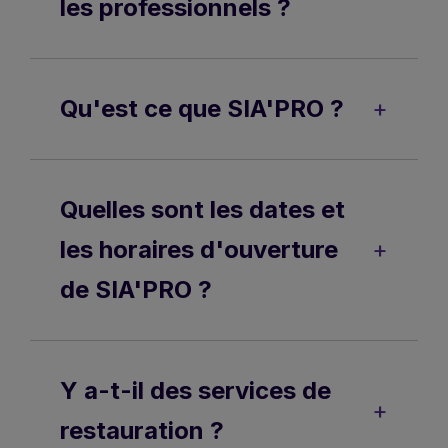
les professionnels ?
Qu'est ce que SIA'PRO ?
Quelles sont les dates et
les horaires d'ouverture
de SIA'PRO ?
Y a-t-il des services de
restauration ?