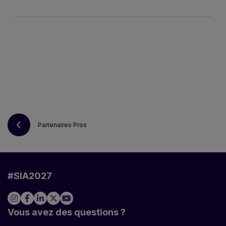
Partenaires Pros
#SIA2027
Vous avez des questions ?