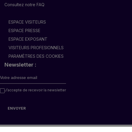
Consultez notre FAQ
ESPACE VISITEURS
ESPACE PRESSE
ESPACE EXPOSANT
VISITEURS PROFESIONNELS
PARAMÈTRES DES COOKIES
Newsletter :
DEMANDEZ VOTRE E-BADGE PRO
J’accepte de recevoir la newsletter
ESPACE VISITEUR
ESPACE EXPOSANTS